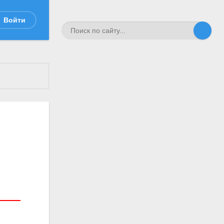
Войти