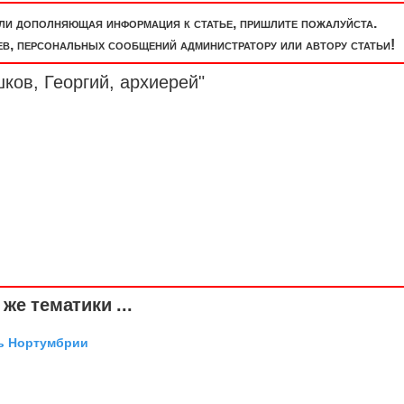
или дополняющая информация к статье, пришлите пожалуйста.
, персональных сообщений администратору или автору статьи!
ков, Георгий, архиерей"
же тематики ...
ль Нортумбрии