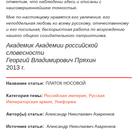
отметим, что наблюдены здесь и описаны с
наисовершеннейшею точностью.
Мне по-настоящему нравятся его увлечения, его
неподдельная любовь ко всему русскому, отечественному
и его посильная, бескорыстная работа по возрождению
нашего общего созидательного патриотизма.
Академик Академии российской
словесности
Георгий Владимирович Пряхин
2013 г.
Название статьи:
ПЛАТОК НОСОВОЙ
Категория темы:
Российская империя
,
Русская
Императорская армия
,
Униформа
Автор(ы) статьи:
Александр Николаевич Азаренков
Источник статьи:
Александр Николаевич Азаренков