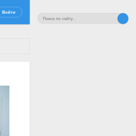
Войти