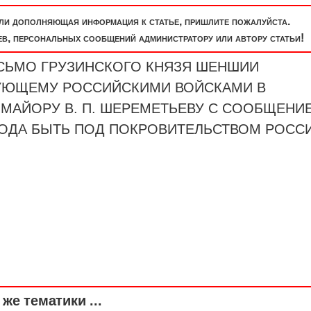
или дополняющая информация к статье, пришлите пожалуйста.
, персональных сообщений администратору или автору статьи!
"ПИСЬМО ГРУЗИНСКОГО КНЯЗЯ ШЕНШИИ
УЮЩЕМУ РОССИЙСКИМИ ВОЙСКАМИ В
-МАЙОРУ
В. П. ШЕРЕМЕТЬЕВУ С СООБЩЕНИ
РОДА БЫТЬ ПОД ПОКРОВИТЕЛЬСТВОМ РОСС
же тематики ...