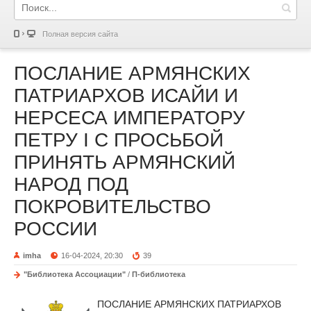
Полная версия сайта
ПОСЛАНИЕ АРМЯНСКИХ
ПАТРИАРХОВ ИСАЙИ И
НЕРСЕСА ИМПЕРАТОРУ
ПЕТРУ I С ПРОСЬБОЙ
ПРИНЯТЬ АРМЯНСКИЙ
НАРОД ПОД
ПОКРОВИТЕЛЬСТВО
РОССИИ
imha
16-04-2024, 20:30
39
"Библиотека Ассоциации"
/
П-библиотека
ПОСЛАНИЕ АРМЯНСКИХ ПАТРИАРХОВ