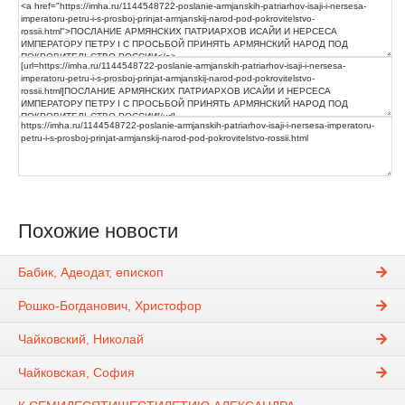
Похожие новости
Бабик, Адеодат, епископ
Рошко-Богданович, Христофор
Чайковский, Николай
Чайковская, София