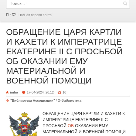
Полная версия сайта
ОБРАЩЕНИЕ ЦАРЯ КАРТЛИ
И КАХЕТИ К ИМПЕРАТРИЦЕ
ЕКАТЕРИНЕ II С ПРОСЬБОЙ
ОБ ОКАЗАНИИ ЕМУ
МАТЕРИАЛЬНОЙ И
ВОЕННОЙ ПОМОЩИ
imha
17-04-2024, 20:12
10
"Библиотека Ассоциации"
/
О-библиотека
ОБРАЩЕНИЕ ЦАРЯ КАРТЛИ И КАХЕТИ К
ИМПЕРАТРИЦЕ ЕКАТЕРИНЕ II С
ПРОСЬБОЙ
ОБ
ОКАЗАНИИ ЕМУ
МАТЕРИАЛЬНОЙ И ВОЕННОЙ ПОМОЩИ