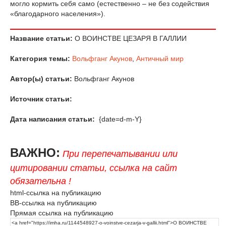
могло кормить себя само (естественно – не без содействия
«благодарного населения»).
Название статьи:
О ВОИНСТВЕ ЦЕЗАРЯ В ГАЛЛИИ
Категория темы:
Вольфганг Акунов
,
Античный мир
Автор(ы) статьи:
Вольфганг Акунов
Источник статьи:
Дата написания статьи:
{date=d-m-Y}
ВАЖНО:
При перепечатывании или
цитировании статьи, ссылка на сайт
обязательна !
html-ссылка на публикацию
BB-ссылка на публикацию
Прямая ссылка на публикацию