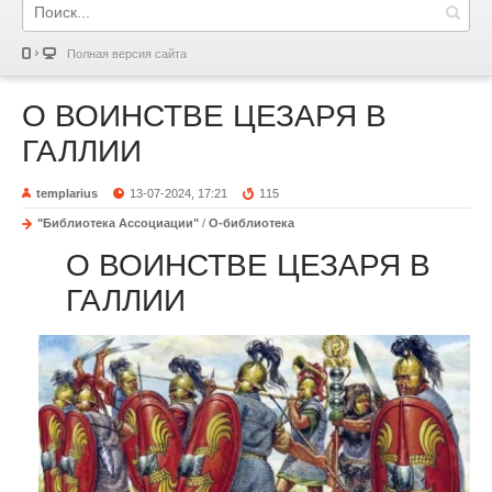
Полная версия сайта
О ВОИНСТВЕ ЦЕЗАРЯ В
ГАЛЛИИ
templarius
13-07-2024, 17:21
115
"Библиотека Ассоциации"
/
О-библиотека
О ВОИНСТВЕ ЦЕЗАРЯ В
ГАЛЛИИ