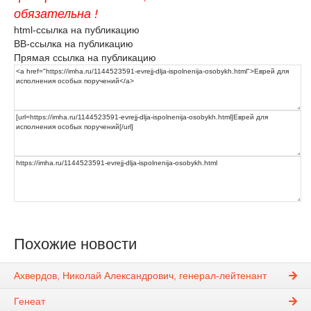
обязательна !
html-ссылка на публикацию
BB-ссылка на публикацию
Прямая ссылка на публикацию
Похожие новости
Ахвердов, Николай Александрович, генерал-лейтенант
Генеат