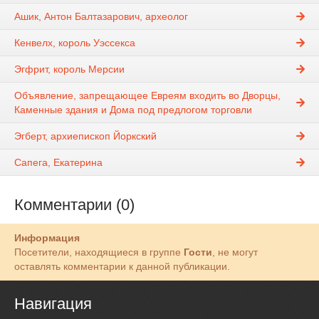
Ашик, Антон Балтазарович, археолог
Кенвелх, король Уэссекса
Эгфрит, король Мерсии
Объявление, запрещающее Евреям входить во Дворцы,
Каменные здания и Дома под предлогом торговли
Эгберт, архиепископ Йоркский
Сапега, Екатерина
Комментарии (0)
Информация
Посетители, находящиеся в группе
Гости
, не могут
оставлять комментарии к данной публикации.
Навигация