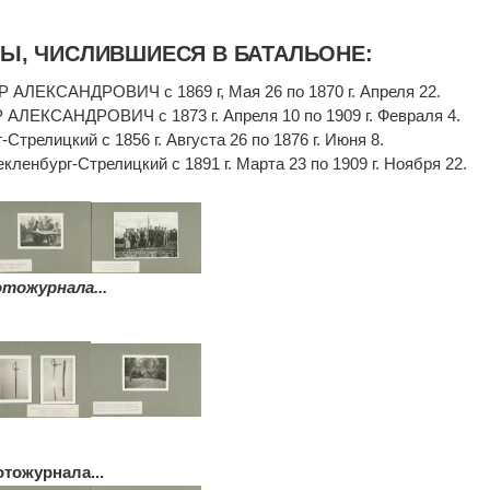
, ЧИСЛИВШИЕСЯ В БАТАЛЬОНЕ:
ЛЕКСАНДРОВИЧ с 1869 г, Мая 26 по 1870 г. Апреля 22.
ЛЕКСАНДРОВИЧ с 1873 г. Апреля 10 по 1909 г. Февраля 4.
Стрелицкий с 1856 г. Августа 26 по 1876 г. Июня 8.
кленбург-Стрелицкий с 1891 г. Марта 23 по 1909 г. Ноября 22.
тожурнала...
тожурнала...