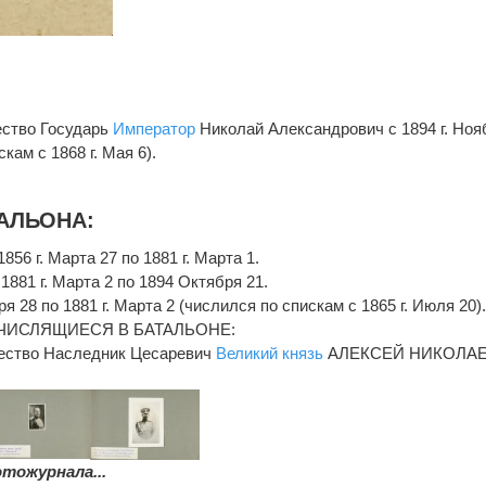
ество Государь
Император
Николай Александрович с 1894 г. Ноя
кам с 1868 г. Мая 6).
АЛЬОНА:
1856 г. Марта 27 по 1881 г. Марта 1.
1881 г. Марта 2 по 1894 Октября 21.
я 28 по 1881 г. Марта 2 (числился по спискам с 1865 г. Июля 20)
ЧИСЛЯЩИЕСЯ В БАТАЛЬОНЕ:
ество Наследник Цесаревич
Великий князь
АЛЕКСЕЙ НИКОЛА
тожурнала...