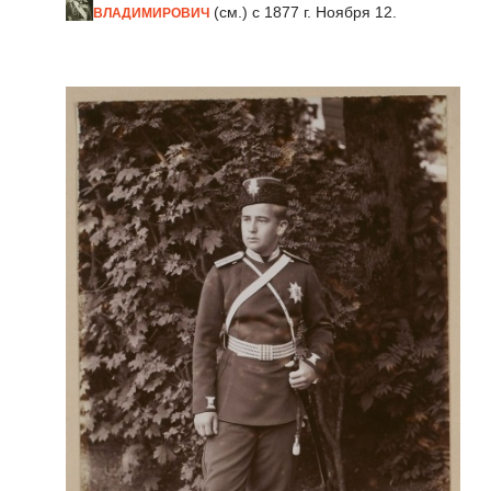
(см.) с 1877 г. Ноября 12.
ВЛАДИМИРОВИЧ