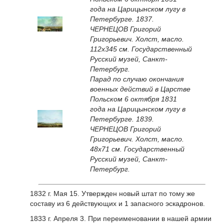
года на Царицынском лугу в
Петербурге. 1837.
ЧЕРНЕЦОВ Григорий
Григорьевич. Холст, масло.
112x345 см. Государственный
Русский музей, Санкт-
Петербург.
Парад по случаю окончания
военных действий в Царстве
Польском 6 октября 1831
года на Царицынском лугу в
Петербурге. 1839.
ЧЕРНЕЦОВ Григорий
Григорьевич. Холст, масло.
48x71 см. Государственный
Русский музей, Санкт-
Петербург.
1832 г. Мая 15. Утвержден новый штат по тому же
составу из 6 действующих и 1 запасного эскадронов.
1833 г. Апреля 3. При переименовании в нашей армии