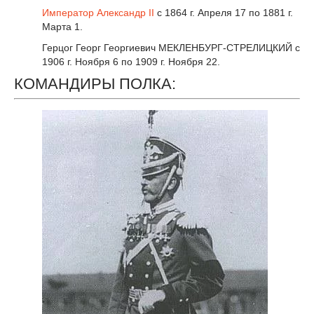
Император
Александр II
с 1864 г. Апреля 17 по 1881 г.
Марта 1.
Герцог Георг Георгиевич МЕКЛЕНБУРГ-СТРЕЛИЦКИЙ с
1906 г. Ноября 6 по 1909 г. Ноября 22.
КОМАНДИРЫ ПОЛКА: