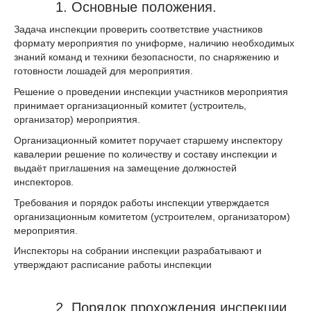
1. Основные положения.
Задача инспекции проверить соответствие участников
формату мероприятия по униформе, наличию необходимых
знаний команд и техники безопасности, по снаряжению и
готовности лошадей для мероприятия.
Решение о проведении инспекции участников мероприятия
принимает организационный комитет (устроитель,
организатор) мероприятия.
Организационный комитет поручает старшему инспектору
кавалерии решение по количеству и составу инспекции и
выдаёт приглашения на замещение должностей
инспекторов.
Требования и порядок работы инспекции утверждается
организационным комитетом (устроителем, организатором)
мероприятия.
Инспекторы на собрании инспекции разрабатывают и
утверждают расписание работы инспекции
2. Порядок прохождения инспекции.