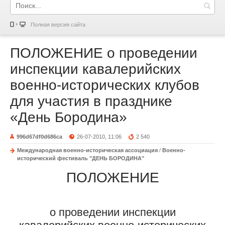
Полная версия сайта
ПОЛОЖЕНИЕ о проведении
инспекции кавалерийских
военно-исторических клубов
для участия в празднике
«День Бородина»
996d67df0d686ca
26-07-2010, 11:06
2 540
Международная военно-историческая ассоциация
/
Военно-
исторический фестиваль "ДЕНЬ БОРОДИНА"
ПОЛОЖЕНИЕ
о проведении инспекции