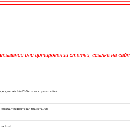
атывании или цитировании статьи, ссылка на сай