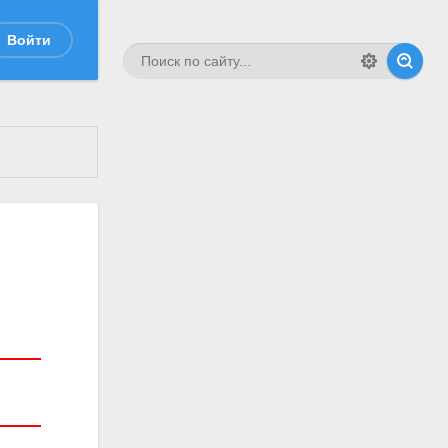
Войти