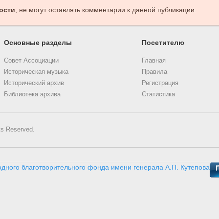
ости
, не могут оставлять комментарии к данной публикации.
Основные разделы
Посетителю
Совет Ассоциации
Главная
Историческая музыка
Правила
Исторический архив
Регистрация
Библиотека архива
Статистика
ts Reserved.