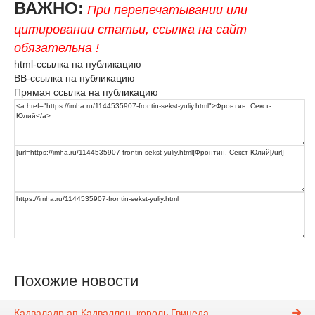
ВАЖНО:
При перепечатывании или
цитировании статьи, ссылка на сайт
обязательна !
html-ссылка на публикацию
BB-ссылка на публикацию
Прямая ссылка на публикацию
Похожие новости
Кадваладр ап Кадваллон, король Гвинеда