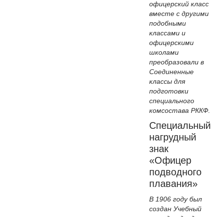
офицерский класс
вместе с другими
подобными
классами и
офицерскими
школами
преобразовали в
Соединенные
классы для
подготовки
специального
комсостава РККФ.
Специальный
нагрудный
знак
«Офицер
подводного
плавания»
В 1906 году был
создан Учебный