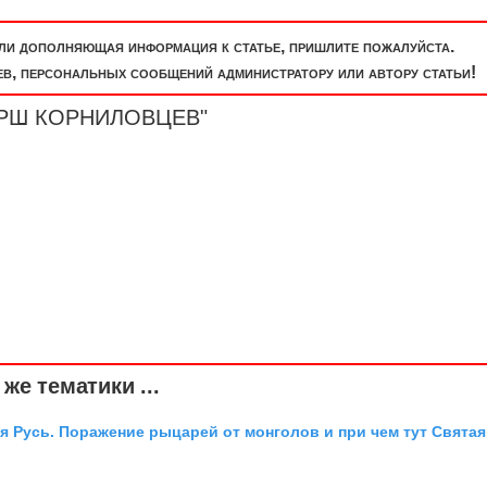
или дополняющая информация к статье, пришлите пожалуйста.
, персональных сообщений администратору или автору статьи!
МАРШ КОРНИЛОВЦЕВ"
же тематики ...
я Русь. Поражение рыцарей от монголов и при чем тут Святая