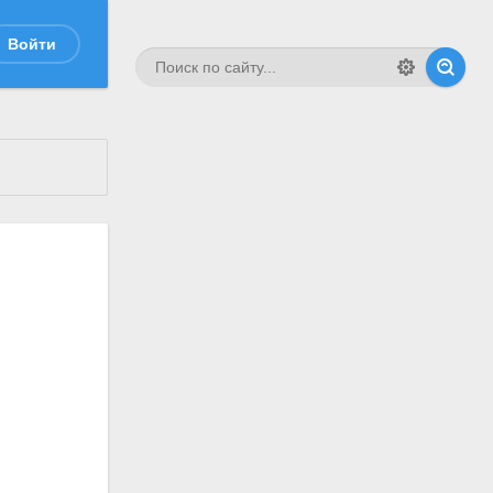
Войти