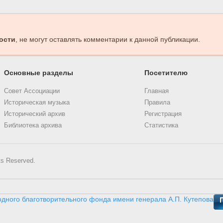
ости
, не могут оставлять комментарии к данной публикации.
Основные разделы
Посетителю
Совет Ассоциации
Главная
Историческая музыка
Правила
Исторический архив
Регистрация
Библиотека архива
Статистика
ts Reserved.