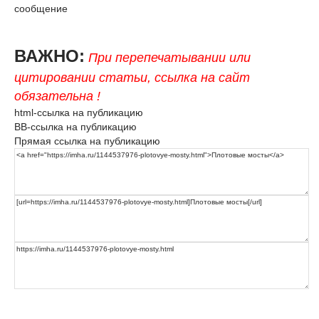
сообщение
ВАЖНО:
При перепечатывании или
цитировании статьи, ссылка на сайт
обязательна !
html-ссылка на публикацию
BB-ссылка на публикацию
Прямая ссылка на публикацию