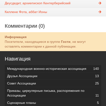
Деусдедит, архиепископ Кентерберийский
Киллене Фота, аббат Ионы
Комментарии (0)
Информация
Посетители, находящиеся в группе
Гости
, не могут
оставлять комментарии к данной публикации.
Навигация
Международная военно-историческая ассоциация
140
Друзья Ассоциации
13
Совет Ассоциации
25
Приказы, циркулярные письма, распоряжения по
Ассоциации
11
Сценарные планы
5