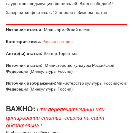
лауреатов предыдущих фестивалей. Вход свободный!
Завершится фестиваль 13 апреля в Зимнем театре.
Название статьи:
Мощь армейской песни…
Категория темы:
Россия сегодня
Автор(ы) статьи:
Виктор Терентьев
Источник статьи:
Министерство культуры Российской
Федерации (Минкультуры России)
Источник изображений:
Министерство культуры Российской
Федерации (Минкультуры России)
ВАЖНО:
При перепечатывании или
цитировании статьи, ссылка на сайт
обязательна !
html-ссылка на публикацию