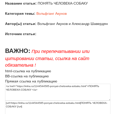
Название статьи:
ПОНЯТЬ ЧЕЛОВЕКА-СОБАКУ
Категория темы:
Вольфганг Акунов
Автор(ы) статьи:
Вольфганг Акунов и Александр Шавердян
Источник статьи:
ВАЖНО:
При перепечатывании или
цитировании статьи, ссылка на сайт
обязательна !
html-ссылка на публикацию
BB-ссылка на публикацию
Прямая ссылка на публикацию