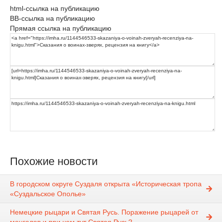
html-ссылка на публикацию
BB-ссылка на публикацию
Прямая ссылка на публикацию
Похожие новости
В городском округе Суздаля открыта «Историческая тропа
«Суздальское Ополье»
Немецкие рыцари и Святая Русь. Поражение рыцарей от