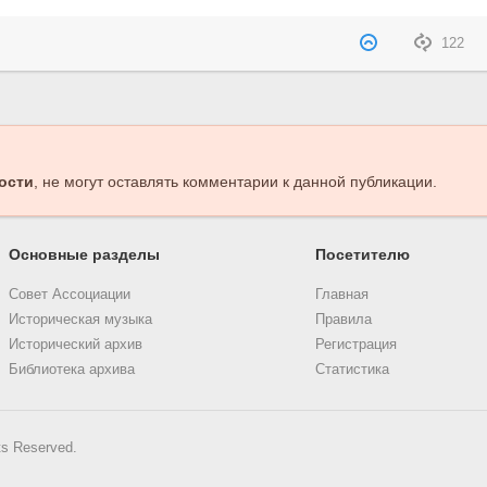
122
ости
, не могут оставлять комментарии к данной публикации.
Основные разделы
Посетителю
Совет Ассоциации
Главная
Историческая музыка
Правила
Исторический архив
Регистрация
Библиотека архива
Статистика
ts Reserved.