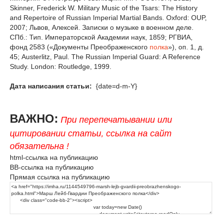
Skinner, Frederick W. Military Music of the Tsars: The History
and Repertoire of Russian Imperial Martial Bands. Oxford: OUP,
2007; Львов, Алексей. Записки о музыке в военном деле.
СПб.: Тип. Императорской Академии наук, 1859; РГВИА,
фонд 2583 («Документы Преображенского
полка
»), оп. 1, д.
45; Austerlitz, Paul. The Russian Imperial Guard: A Reference
Study. London: Routledge, 1999.
Дата написания статьи:
{date=d-m-Y}
ВАЖНО:
При перепечатывании или
цитировании статьи, ссылка на сайт
обязательна !
html-ссылка на публикацию
BB-ссылка на публикацию
Прямая ссылка на публикацию