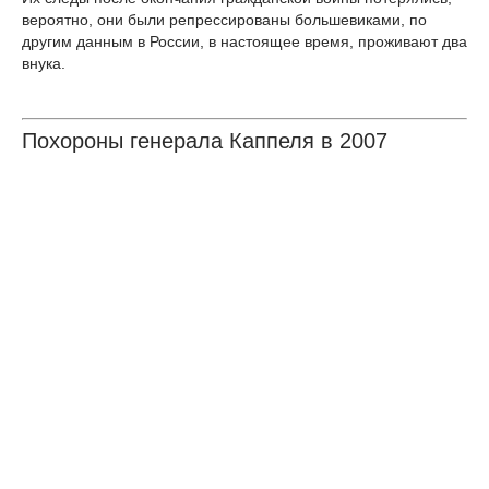
вероятно, они были репрессированы большевиками, по
другим данным в России, в настоящее время, проживают два
внука.
Похороны генерала Каппеля в 2007