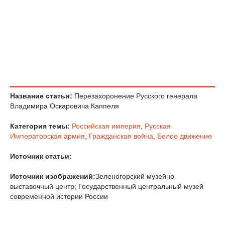
Название статьи:
Перезахоронение Русского генерала
Владимира Оскаровича Каппеля
Категория темы:
Российская империя
,
Русская
Императорская армия
,
Гражданская война
,
Белое движение
Источник статьи:
Источник изображений:
Зеленогорский музейно-
выставочный центр; Государственный центральный музей
современной истории России