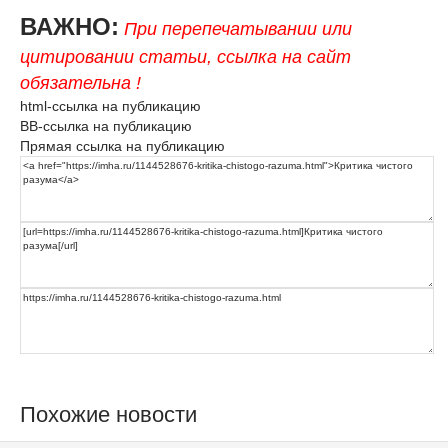
ВАЖНО:
При перепечатывании или
цитировании статьи, ссылка на сайт
обязательна !
html-ссылка на публикацию
BB-ссылка на публикацию
Прямая ссылка на публикацию
Похожие новости