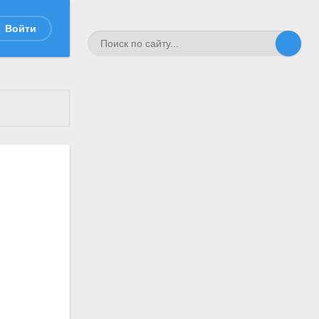
Войти