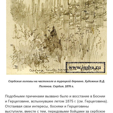
Сербские головы на частоколе в турецкой деревне. Художник В.Д.
Поленов. Сербия. 1876 г.
Подобными причинами вызвано было и восстание в Боснии
и Герцеговине, вспыхнувшее летом 1875 г. (см. Герцеговина).
Отстаивая свои интересы, босняки и Герцеговины
выступили, вместе с тем, передовыми бойцами за сербское