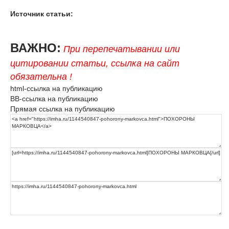
Источник статьи:
ВАЖНО:
При перепечатывании или
цитировании статьи, ссылка на сайт
обязательна !
html-ссылка на публикацию
BB-ссылка на публикацию
Прямая ссылка на публикацию