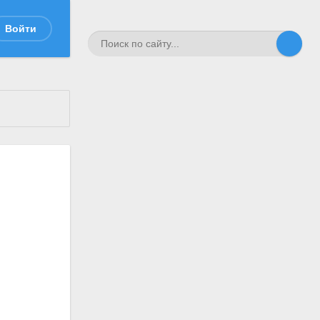
Войти