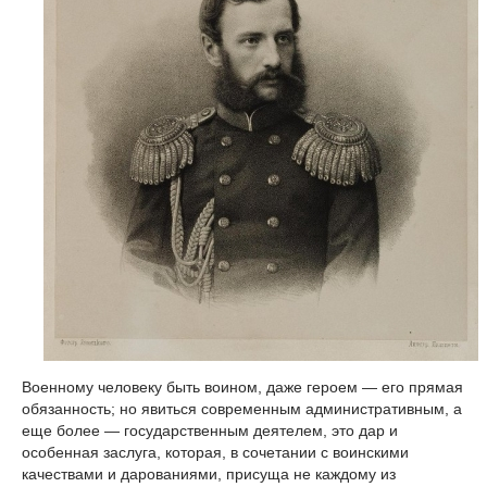
Военному человеку быть воином, даже героем — его прямая
обязанность; но явиться современным административным, а
еще более — государственным деятелем, это дар и
особенная заслуга, которая, в сочетании с воинскими
качествами и дарованиями, присуща не каждому из