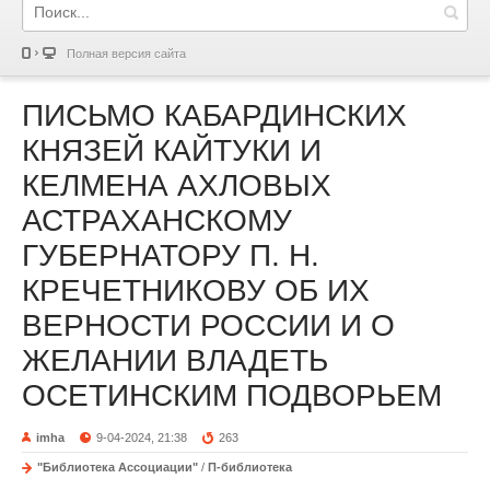
Полная версия сайта
ПИСЬМО КАБАРДИНСКИХ
КНЯЗЕЙ КАЙТУКИ И
КЕЛМЕНА АХЛОВЫХ
АСТРАХАНСКОМУ
ГУБЕРНАТОРУ П. Н.
КРЕЧЕТНИКОВУ ОБ ИХ
ВЕРНОСТИ РОССИИ И О
ЖЕЛАНИИ ВЛАДЕТЬ
ОСЕТИНСКИМ ПОДВОРЬЕМ
imha
9-04-2024, 21:38
263
"Библиотека Ассоциации"
/
П-библиотека