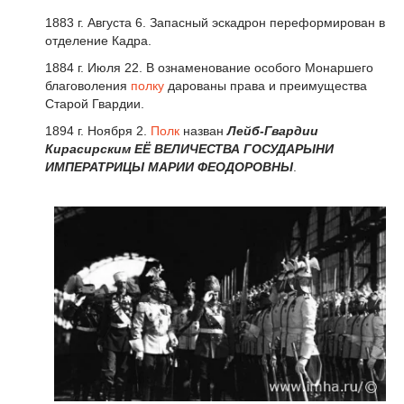
1883 г. Августа 6. Запасный эскадрон переформирован в
отделение Кадра.
1884 г. Июля 22. В ознаменование особого Монаршего
благоволения
полку
дарованы права и преимущества
Старой Гвардии.
1894 г. Ноября 2.
Полк
назван
Лейб-Гвардии
Кирасирским ЕЁ ВЕЛИЧЕСТВА ГОСУДАРЫНИ
ИМПЕРАТРИЦЫ МАРИИ ФЕОДОРОВНЫ
.