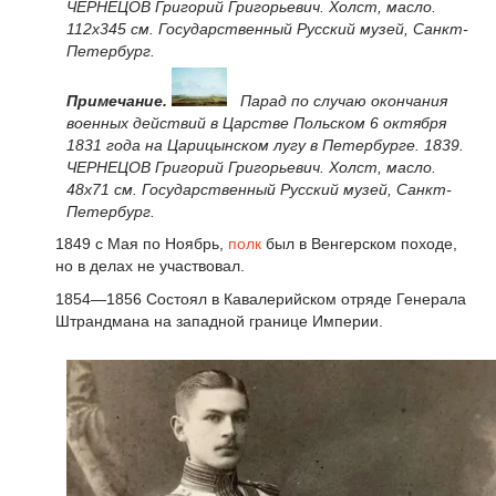
ЧЕРНЕЦОВ Григорий Григорьевич. Холст, масло.
112x345 см. Государственный Русский музей, Санкт-
Петербург.
Примечание.
Парад по случаю окончания
военных действий в Царстве Польском 6 октября
1831 года на Царицынском лугу в Петербурге. 1839.
ЧЕРНЕЦОВ Григорий Григорьевич. Холст, масло.
48x71 см. Государственный Русский музей, Санкт-
Петербург.
1849 с Мая по Ноябрь,
полк
был в Венгерском походе,
но в делах не участвовал.
1854—1856 Состоял в Кавалерийском отряде Генерала
Штрандмана на западной границе Империи.