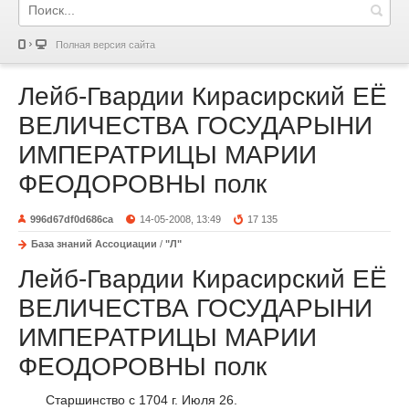
Полная версия сайта
Лейб-Гвардии Кирасирский ЕЁ
ВЕЛИЧЕСТВА ГОСУДАРЫНИ
ИМПЕРАТРИЦЫ МАРИИ
ФЕОДОРОВНЫ полк
996d67df0d686ca
14-05-2008, 13:49
17 135
База знаний Ассоциации
/
"Л"
Лейб-Гвардии Кирасирский ЕЁ
ВЕЛИЧЕСТВА ГОСУДАРЫНИ
ИМПЕРАТРИЦЫ МАРИИ
ФЕОДОРОВНЫ полк
Старшинство с 1704 г. Июля 26.