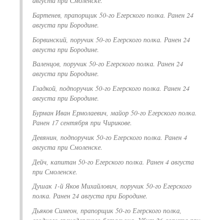
августа при Смоленске.
Бартенев, прапорщик 50-го Егерского полка. Ранен 24
августа при Бородине.
Борвинский, поручик 50-го Егерского полка. Ранен 24
августа при Бородине.
Валенцов, поручик 50-го Егерского полка. Ранен 24
августа при Бородине.
Гладкой, подпоручик 50-го Егерского полка. Ранен 24
августа при Бородине.
Бурман Иван Ермолаевич, майор 50-го Егерского полка.
Ранен 17 сентября при Чирикове.
Девянин, подпоручик 50-го Егерского полка. Ранен 4
августа при Смоленске.
Дейч, капитан 50-го Егерского полка. Ранен 4 августа
при Смоленске.
Душак 1-й Яков Михайлович, поручик 50-го Егерского
полка. Ранен 24 августа при Бородине.
Дьяков Симеон, прапорщик 50-го Егерского полка,