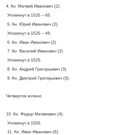
4. Кн. Матвей Иванович (2).
Упомянут в 1525 – 65.
5. Кн. Юрий Иванович (2).
Упомянут в 1525 – 49.
6. Кн. Иван Иванович (2).
7. Кн. Василий Иванович (2).
Упомянут в 1525.
8. Кн. Андрей Григорьевич (3).
9. Кн. Дмитрий Григорьевич (3).
Четвертое колено
10. Кн. Федор Матвеевич (4).
Упомянут в 1555.
11. Кн. Иван Иванович (6).