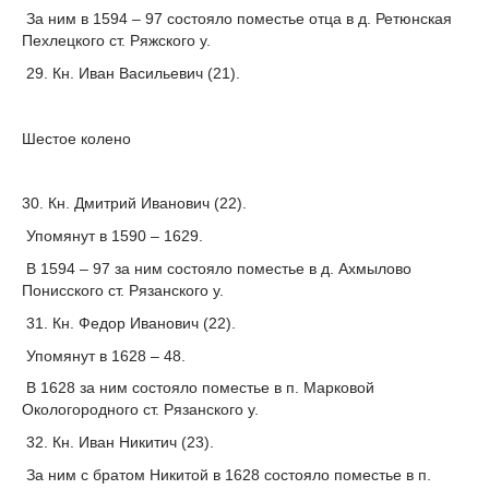
За ним в 1594 – 97 состояло поместье отца в д. Ретюнская
Пехлецкого ст. Ряжского у.
29. Кн. Иван Васильевич (21).
Шестое колено
30. Кн. Дмитрий Иванович (22).
Упомянут в 1590 – 1629.
В 1594 – 97 за ним состояло поместье в д. Ахмылово
Понисского ст. Рязанского у.
31. Кн. Федор Иванович (22).
Упомянут в 1628 – 48.
В 1628 за ним состояло поместье в п. Марковой
Окологородного ст. Рязанского у.
32. Кн. Иван Никитич (23).
За ним с братом Никитой в 1628 состояло поместье в п.