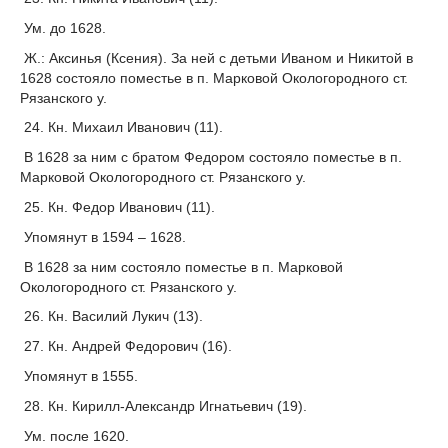
Ум. до 1628.
Ж.: Аксинья (Ксения). За ней с детьми Иваном и Никитой в
1628 состояло поместье в п. Марковой Окологородного ст.
Рязанского у.
24. Кн. Михаил Иванович (11).
В 1628 за ним с братом Федором состояло поместье в п.
Марковой Окологородного ст. Рязанского у.
25. Кн. Федор Иванович (11).
Упомянут в 1594 – 1628.
В 1628 за ним состояло поместье в п. Марковой
Окологородного ст. Рязанского у.
26. Кн. Василий Лукич (13).
27. Кн. Андрей Федорович (16).
Упомянут в 1555.
28. Кн. Кирилл-Александр Игнатьевич (19).
Ум. после 1620.