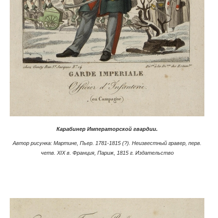
Карабинер Императорской гвардии.
Автор рисунка: Мартине, Пьер. 1781-1815 (?). Неизвестный гравер, перв.
четв. XIX в. Франция, Париж, 1815 г. Издательство