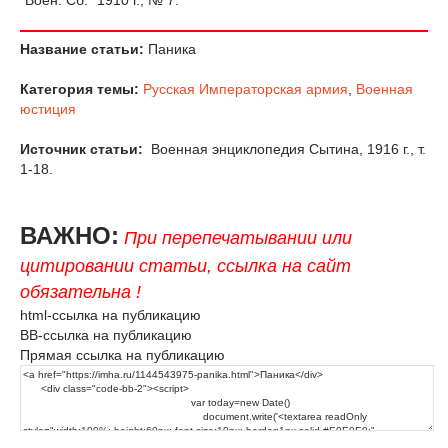
"Воен. Сб." 1910 г., № 7.
Название статьи:
Паника
Категория темы:
Русская Императорская армия
,
Военная
юстиция
Источник статьи:
Военная энциклопедия Сытина, 1916 г., т.
1-18.
ВАЖНО:
При перепечатывании или
цитировании статьи, ссылка на сайт
обязательна !
html-ссылка на публикацию
BB-ссылка на публикацию
Прямая ссылка на публикацию