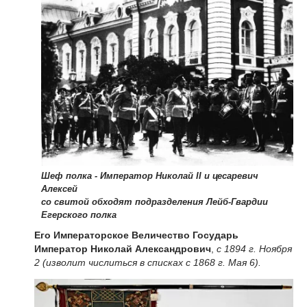
Шеф полка - Император Николай II и цесаревич
Алексей
со свитой обходят подразделения Лейб-Гвардии
Егерского полка
Его Императорское Величество Государь
Император Николай Александрович
,
с 1894 г. Ноября
2 (изволит числиться в списках с 1868 г. Мая 6).