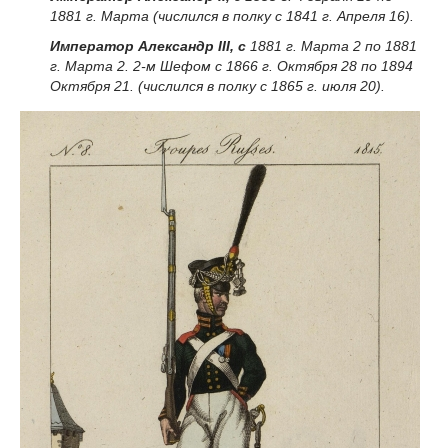
1881 г. Марта (числился в полку с 1841 г. Апреля 16).
Император Александр III, с
1881 г. Марта 2 по 1881
г. Марта 2. 2-м Шефом с 1866 г. Октября 28 по 1894
Октября 21. (числился в полку с 1865 г. июля 20).