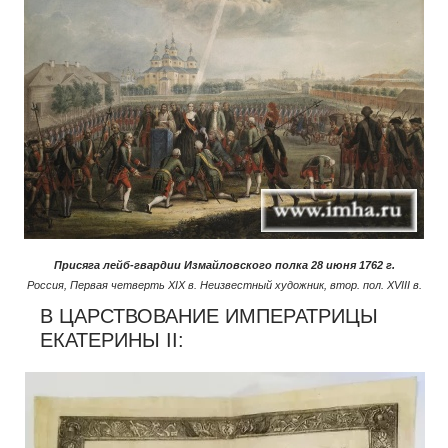
Присяга лейб-гвардии Измайловского полка 28 июня 1762 г.
Россия, Первая четверть XIX в. Неизвестный художник, втор. пол. XVIII в.
В ЦАРСТВОВАНИЕ ИМПЕРАТРИЦЫ
ЕКАТЕРИНЫ II: