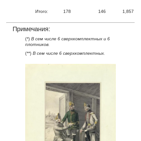
Итого:
178
146
1,857
Примечания:
(*)
В сем числе 6 сверхкомплектных и 6
плотников.
(**)
В сем числе 6 сверхкомплектных.