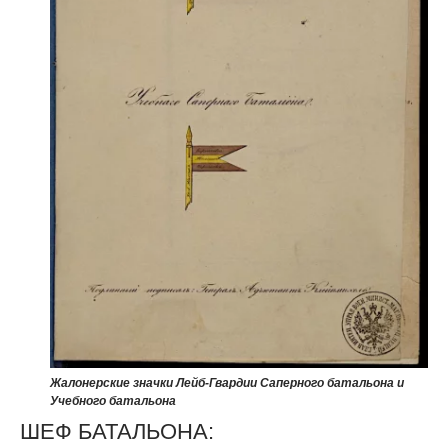
Жалонерские значки Лейб-Гвардии Саперного батальона и
Учебного батальона
ШЕФ БАТАЛЬОНА: