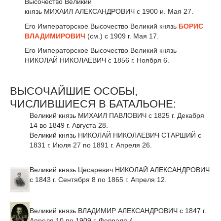
Высочество Великий
князь МИХАИЛ АЛЕКСАНДРОВИЧ с 1900 и. Мая 27.
Его Императорское Высочество Великий князь
БОРИС
ВЛАДИМИРОВИЧ
(см.) с 1909 г. Мая 17.
Его Императорское Высочество Великий князь
НИКОЛАЙ НИКОЛАЕВИЧ с 1856 г. Ноября 6.
ВЫСОЧАЙШИЕ ОСОБЫ,
ЧИСЛИВШИЕСЯ В БАТАЛЬОНЕ:
Великий князь МИХАИЛ ПАВЛОВИЧ с 1825 г. Декабря
14 во 1849 г. Августа 28.
Великий князь НИКОЛАЙ НИКОЛАЕВИЧ СТАРШИЙ с
1831 г. Июля 27 по 1891 г. Апреля 26.
Великий князь Цесаревич НИКОЛАЙ АЛЕКСАНДРОВИЧ
с 1843 г. Сентября 8 по 1865 г. Апреля 12.
Великий князь ВЛАДИМИР АЛЕКСАНДРОВИЧ с 1847 г.
Апреля 10 по 1909 г. Февраля 4.