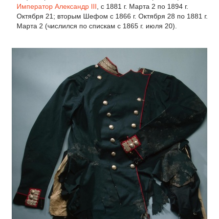
Император
Александр III
, с 1881 г. Марта 2 по 1894 г.
Октября 21; вторым Шефом с 1866 г. Октября 28 по 1881 г.
Марта 2 (числился по спискам с 1865 г. июля 20).