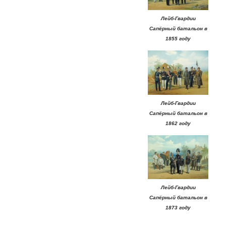
Лейб-Гвардии
Сапёрный батальон в
1855 году
Лейб-Гвардии
Сапёрный батальон в
1862 году
Лейб-Гвардии
Сапёрный батальон в
1873 году