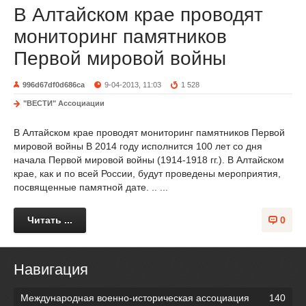
В Алтайском крае проводят
мониторинг памятников
Первой мировой войны
996d67df0d686ca
9-04-2013, 11:03
1 528
"ВЕСТИ" Ассоциации
В Алтайском крае проводят мониторинг памятников Первой
мировой войны В 2014 году исполнится 100 лет со дня
начала Первой мировой войны (1914-1918 гг.). В Алтайском
крае, как и по всей России, будут проведены мероприятия,
посвященные памятной дате. .. ...
Читать ...
0
Навигация
Международная военно-историческая ассоциация
140