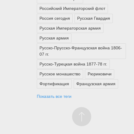
Российский Императорский флот
Россия сегодня
Русская Гвардия
Русская Императорская армия
Русская армия
Русско-Прусско-Французская война 1806-
07 гг.
Русско-Турецкая война 1877-78 гг.
Русское монашество
Рюриковичи
Фортификация
Французская армия
Показать все теги