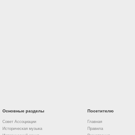
Основные разделы
Посетителю
Совет Ассоциации
Главная
Историческая музыка
Правила