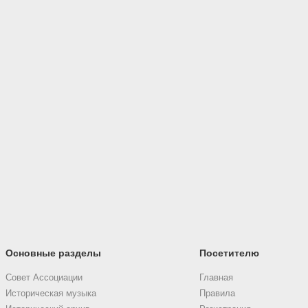
Основные разделы
Посетителю
Совет Ассоциации
Главная
Историческая музыка
Правила