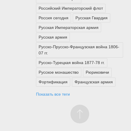
Российский Императорский флот
Россия сегодня
Русская Гвардия
Русская Императорская армия
Русская армия
Русско-Прусско-Французская война 1806-
07 гг.
Русско-Турецкая война 1877-78 гг.
Русское монашество
Рюриковичи
Фортификация
Французская армия
Показать все теги