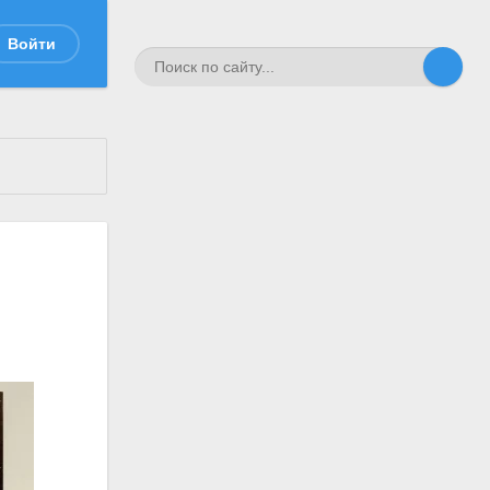
Войти