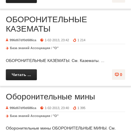
ОБОРОНИТЕЛЬНЫЕ
КАЗЕМАТЫ
996d67df0d686ca
1-02-2013, 23:42
1 214
База знаний Ассоциации
/
"О"
ОБОРОНИТЕЛЬНЫЕ КАЗЕМАТЫ. См. Казематы. ...
Читать ...
0
Оборонительные мины
996d67df0d686ca
1-02-2013, 23:40
1 395
База знаний Ассоциации
/
"О"
Оборонительные мины ОБОРОНИТЕЛЬНЫЕ МИНЫ. См.