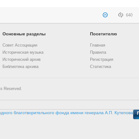
640
Основные разделы
Посетителю
Совет Ассоциации
Главная
Историческая музыка
Правила
Исторический архив
Регистрация
Библиотека архива
Статистика
ts Reserved.