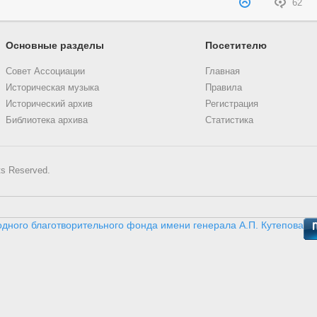
62
Основные разделы
Посетителю
Совет Ассоциации
Главная
Историческая музыка
Правила
Исторический архив
Регистрация
Библиотека архива
Статистика
ts Reserved.