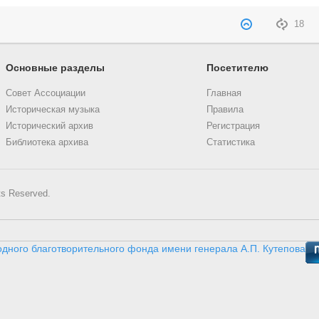
18
Основные разделы
Посетителю
Совет Ассоциации
Главная
Историческая музыка
Правила
Исторический архив
Регистрация
Библиотека архива
Статистика
ts Reserved.