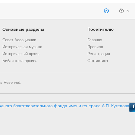
5
Основные разделы
Посетителю
Совет Ассоциации
Главная
Историческая музыка
Правила
Исторический архив
Регистрация
Библиотека архива
Статистика
ts Reserved.