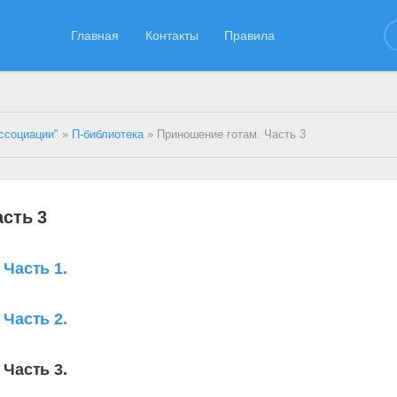
Главная
Контакты
Правила
ссоциации"
»
П-библиотека
» Приношение готам. Часть 3
сть 3
Часть 1.
Часть 2.
Часть 3.