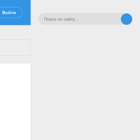
Войти